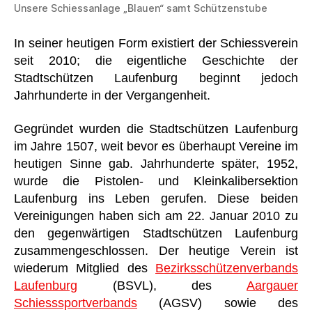
Unsere Schiessanlage „Blauen“ samt Schützenstube
In seiner heutigen Form existiert der Schiessverein
seit 2010; die eigentliche Geschichte der
Stadtschützen Laufenburg beginnt jedoch
Jahrhunderte in der Vergangenheit.
Gegründet wurden die Stadtschützen Laufenburg
im Jahre 1507, weit bevor es überhaupt Vereine im
heutigen Sinne gab. Jahrhunderte später, 1952,
wurde die Pistolen- und Kleinkalibersektion
Laufenburg ins Leben gerufen. Diese beiden
Vereinigungen haben sich am 22. Januar 2010 zu
den gegenwärtigen Stadtschützen Laufenburg
zusammengeschlossen. Der heutige Verein ist
wiederum Mitglied des
Bezirksschützenverbands
Laufenburg
(BSVL), des
Aargauer
Schiesssportverbands
(AGSV) sowie des