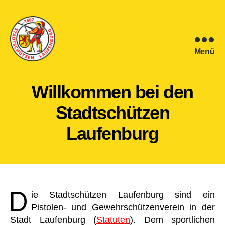
Menü
Stadtschützen
Laufenburg
Willkommen bei den
Stadtschützen
Laufenburg
D
ie Stadtschützen Laufenburg sind ein
Pistolen- und Gewehrschützenverein in der
Stadt Laufenburg (
Statuten
). Dem sportlichen